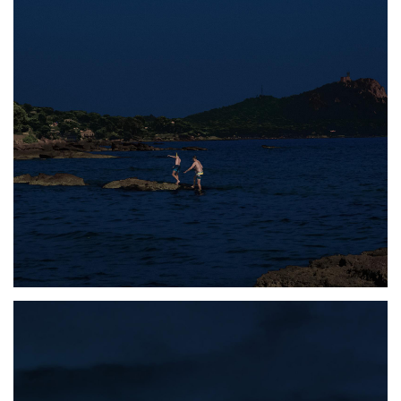
Photo