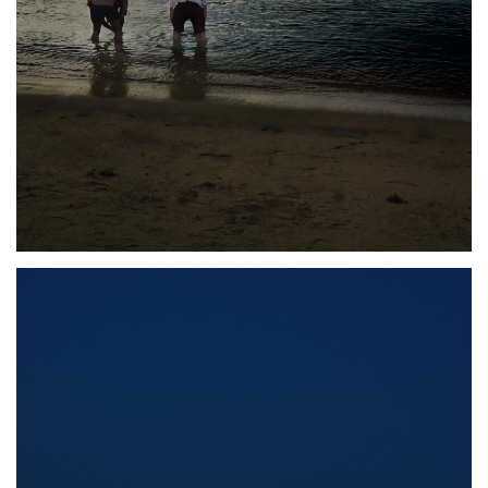
Photo