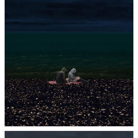
Photo