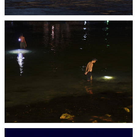
Photo
Photo