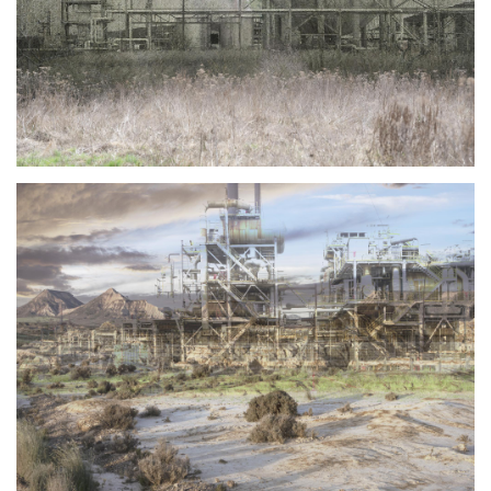
Photo