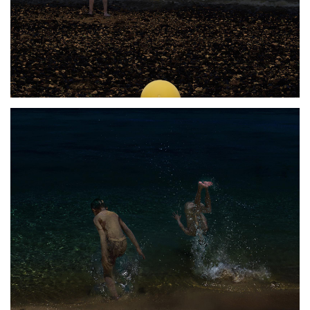
Photo