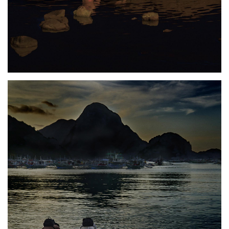
Photo