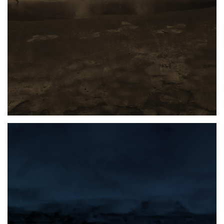
Photo