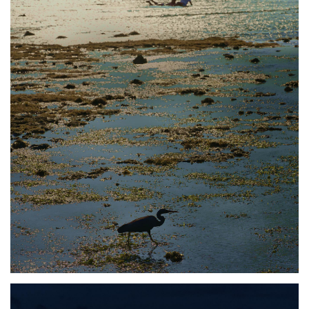
Photo