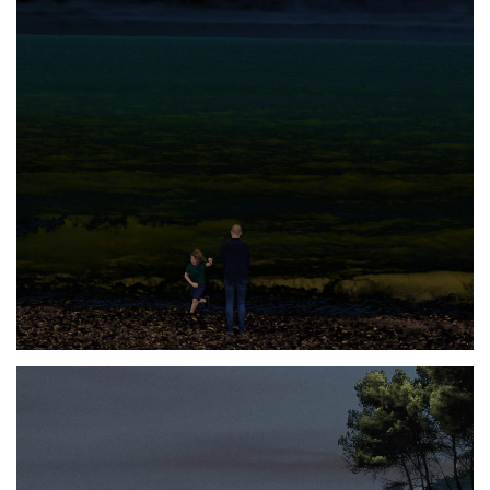
Photo