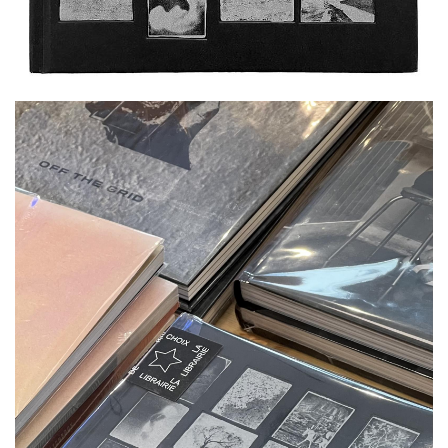
Photo