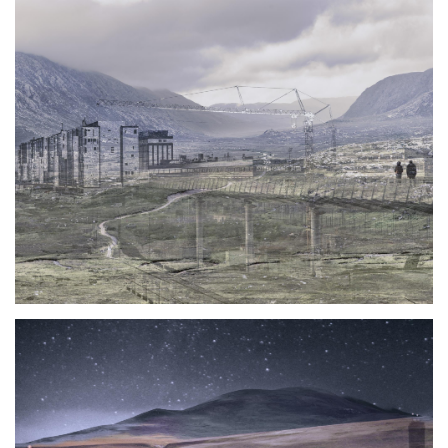
Photo