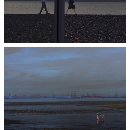
Photo