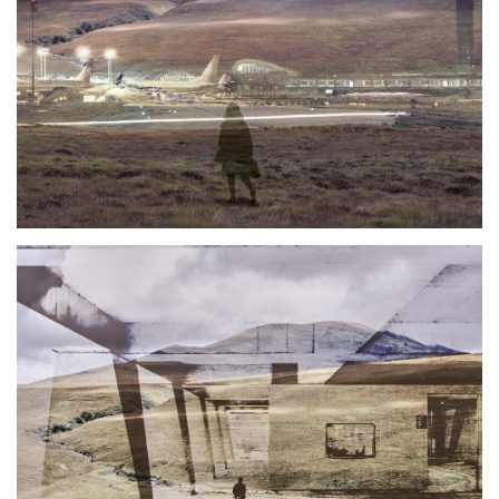
Photo