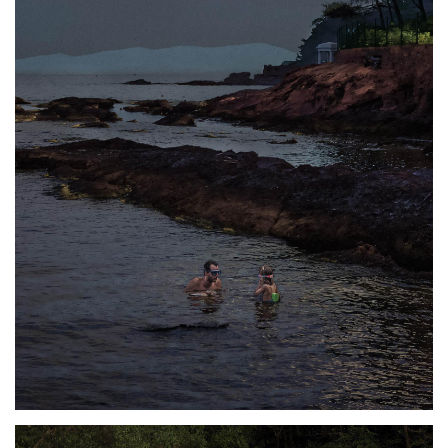
Photo