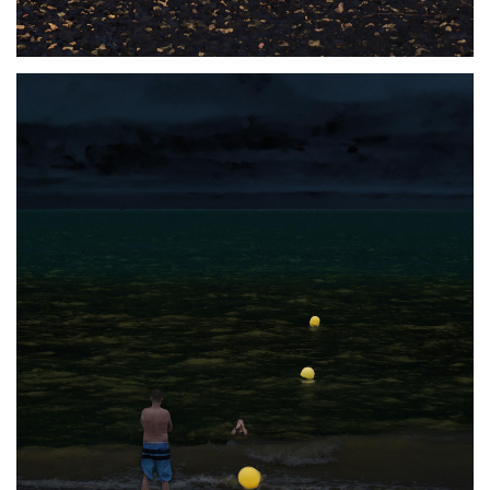
Photo