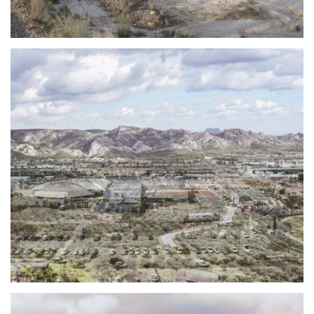
Photo
Photo